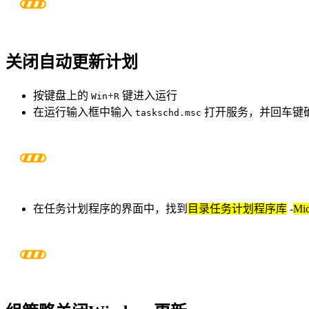
关闭自动更新计划
按键盘上的
+
键进入运行
Win
R
在运行输入框中输入
打开服务，并回车键
taskschd.msc
在任务计划程序的界面中，找到
目录任务计划程序库
-
Mic