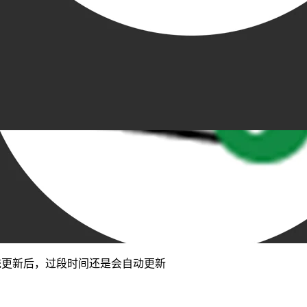
统更新后，过段时间还是会自动更新